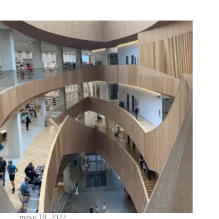
mayo 19, 2022