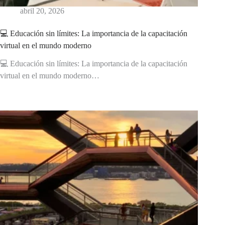
abril 20, 2026
💻 Educación sin límites: La importancia de la capacitación
virtual en el mundo moderno
💻 Educación sin límites: La importancia de la capacitación
virtual en el mundo moderno…