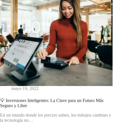
mayo 19, 2022
💡 Inversiones Inteligentes: La Clave para un Futuro Más
Seguro y Libre
En un mundo donde los precios suben, los trabajos cambian y
la tecnología no…