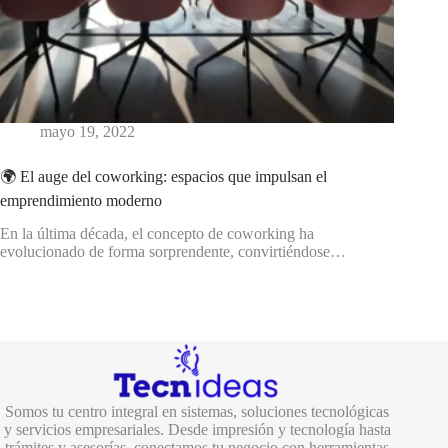
mayo 19, 2022
🌍 El auge del coworking: espacios que impulsan el
emprendimiento moderno
En la última década, el concepto de coworking ha
evolucionado de forma sorprendente, convirtiéndose…
Somos tu centro integral en sistemas, soluciones tecnológicas
y servicios empresariales. Desde impresión y tecnología hasta
trámites y asesorías, conectamos tu negocio con herramientas