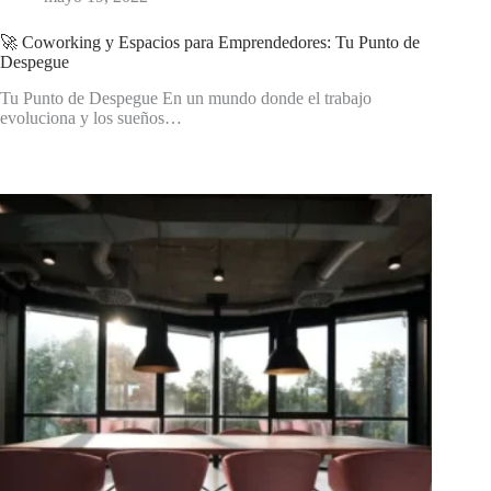
🚀 Coworking y Espacios para Emprendedores: Tu Punto de
Despegue
Tu Punto de Despegue En un mundo donde el trabajo
evoluciona y los sueños…