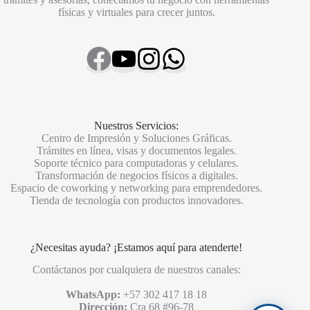
físicas y virtuales para crecer juntos.
Nuestros Servicios:
Centro de Impresión y Soluciones Gráficas.
Trámites en línea, visas y documentos legales.
Soporte técnico para computadoras y celulares.
Transformación de negocios físicos a digitales.
Espacio de coworking y networking para emprendedores.
Tienda de tecnología con productos innovadores.
¿Necesitas ayuda? ¡Estamos aquí para atenderte!
Contáctanos por cualquiera de nuestros canales:
WhatsApp:
+57 302 417 18 18
Dirección:
Cra 68 #96-78