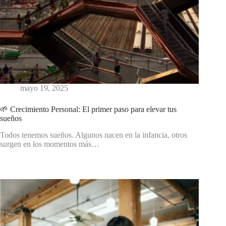
mayo 19, 2025
🌱 Crecimiento Personal: El primer paso para elevar tus
sueños
Todos tenemos sueños. Algunos nacen en la infancia, otros
surgen en los momentos más…