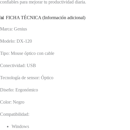
confiables para mejorar tu productividad diaria.
📊 FICHA TÉCNICA (Información adicional)
Marca: Genius
Modelo: DX-120
Tipo: Mouse óptico con cable
Conectividad: USB
Tecnología de sensor: Óptico
Diseño: Ergonómico
Color: Negro
Compatibilidad:
Windows