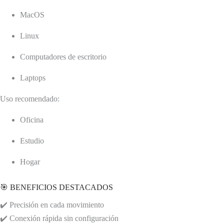
MacOS
Linux
Computadores de escritorio
Laptops
Uso recomendado:
Oficina
Estudio
Hogar
🎯 BENEFICIOS DESTACADOS
✔️ Precisión en cada movimiento
✔️ Conexión rápida sin configuración