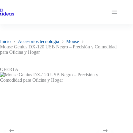
Saltar
al
contenido
Inicio
Accesorios tecnologia
Mouse
Mouse Genius DX-120 USB Negro – Precisión y Comodidad
para Oficina y Hogar
OFERTA