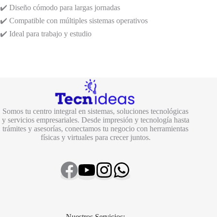
✔️ Diseño cómodo para largas jornadas
✔️ Compatible con múltiples sistemas operativos
✔️ Ideal para trabajo y estudio
Somos tu centro integral en sistemas, soluciones tecnológicas
y servicios empresariales. Desde impresión y tecnología hasta
trámites y asesorías, conectamos tu negocio con herramientas
físicas y virtuales para crecer juntos.
Nuestros Servicios: