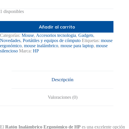
1 disponibles
Añadir al carrito
Categorías:
Mouse
,
Accesorios tecnologia
,
Gadgets
,
Novedades
,
Portátiles y equipos de cómputo
Etiquetas:
mouse
ergonómico
,
mouse inalámbrico
,
mouse para laptop
,
mouse
silencioso
Marca:
HP
Descripción
Valoraciones (0)
El
Ratón Inalámbrico Ergonómico de
HP
es una excelente opción