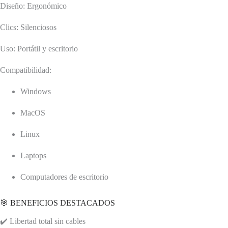
Diseño: Ergonómico
Clics: Silenciosos
Uso: Portátil y escritorio
Compatibilidad:
Windows
MacOS
Linux
Laptops
Computadores de escritorio
🎯 BENEFICIOS DESTACADOS
✔️ Libertad total sin cables