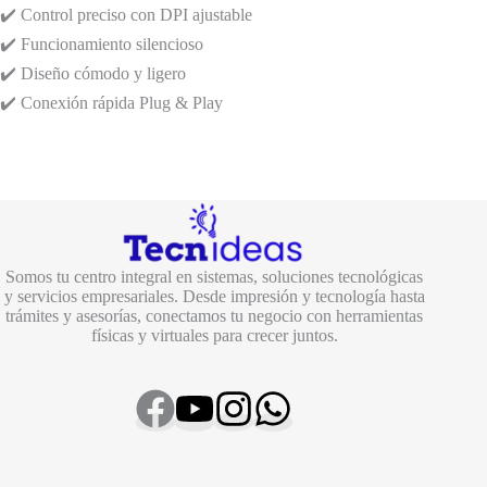
✔️ Control preciso con DPI ajustable
✔️ Funcionamiento silencioso
✔️ Diseño cómodo y ligero
✔️ Conexión rápida Plug & Play
Somos tu centro integral en sistemas, soluciones tecnológicas
y servicios empresariales. Desde impresión y tecnología hasta
trámites y asesorías, conectamos tu negocio con herramientas
físicas y virtuales para crecer juntos.