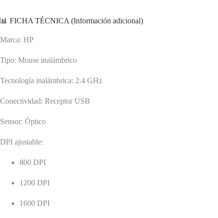
📊 FICHA TÉCNICA (Información adicional)
Marca: HP
Tipo: Mouse inalámbrico
Tecnología inalámbrica: 2.4 GHz
Conectividad: Receptor USB
Sensor: Óptico
DPI ajustable:
800 DPI
1200 DPI
1600 DPI